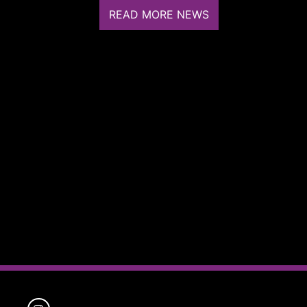
READ MORE NEWS