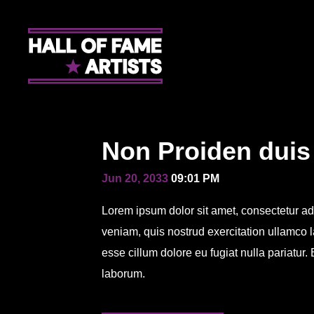
Non Proiden duis 
Jun 20, 2033
09:01 PM
Lorem ipsum dolor sit amet, consectetur ad
veniam, quis nostrud exercitation ullamco l
esse cillum dolore eu fugiat nulla pariatur.
laborum.